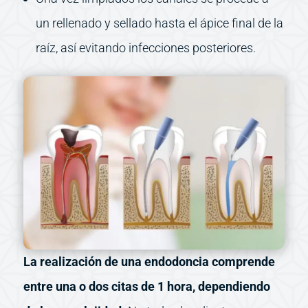
un rellenado y sellado hasta el ápice final de la
raíz, así evitando infecciones posteriores.
La realización de una endodoncia comprende
entre una o dos citas de 1 hora, dependiendo