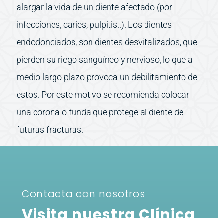
alargar la vida de un diente afectado (por
infecciones, caries, pulpitis..). Los dientes
endodonciados, son dientes desvitalizados, que
pierden su riego sanguíneo y nervioso, lo que a
medio largo plazo provoca un debilitamiento de
estos. Por este motivo se recomienda colocar
una corona o funda que protege al diente de
futuras fracturas.
Contacta con nosotros
Visita nuestra Clínica