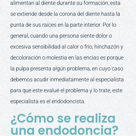
alimentan al diente durante su formación, esta
se extiende desde la corona del diente hasta la
punta de sus raíces en la parte interior. Por lo
general, cuando una persona siente dolor o
excesiva sensibilidad al calor o frío, hinchazón y
decoloración o molestia en las encías es porque
la pulpa presenta algún problema, en cuyo caso
debemos acudir inmediatamente al especialista
para que este evalué el problema y lo trate, este
especialista es el endodoncista.
¿Cómo se realiza
una endodoncia?