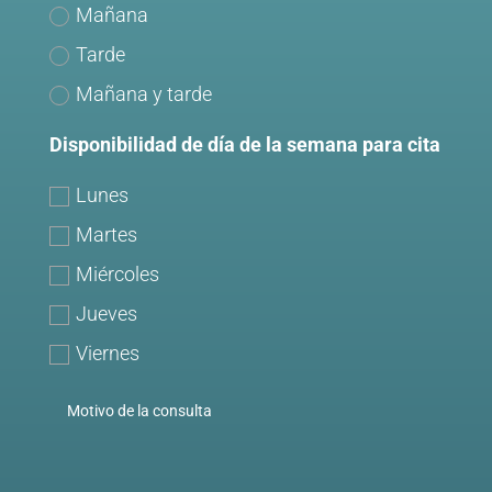
Mañana
Tarde
Mañana y tarde
Disponibilidad de día de la semana para cita
Lunes
Martes
Miércoles
Jueves
Viernes