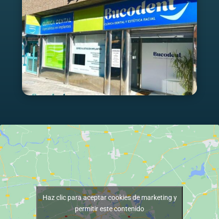
Haz clic para aceptar cookies de marketing y
permitir este contenido