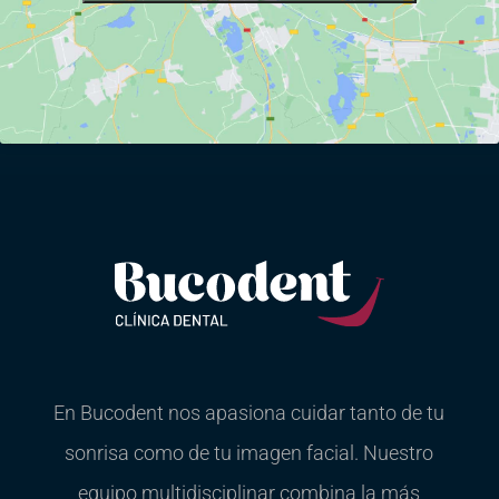
En Bucodent nos apasiona cuidar tanto de tu
sonrisa como de tu imagen facial. Nuestro
equipo multidisciplinar combina la más