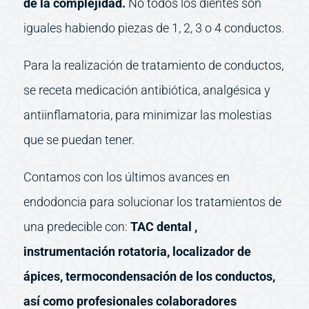
de la complejidad.
No todos los dientes son
iguales habiendo piezas de 1, 2, 3 o 4 conductos.
Para la realización de tratamiento de conductos,
se receta medicación antibiótica, analgésica y
antiinflamatoria, para minimizar las molestias
que se puedan tener.
Contamos con los últimos avances en
endodoncia para solucionar los tratamientos de
una predecible con:
TAC dental ,
instrumentación rotatoria, localizador de
ápices, termocondensación de los conductos,
así como profesionales colaboradores