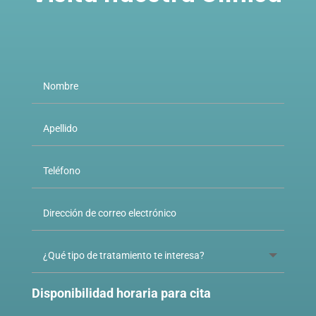
Disponibilidad horaria para cita