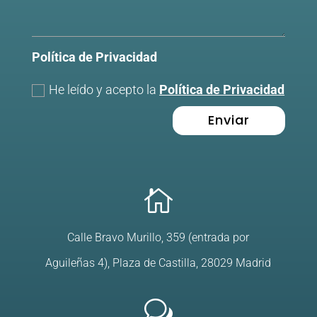
Política de Privacidad
He leído y acepto la
Política de Privacidad
Enviar

Calle Bravo Murillo, 359 (entrada por
Aguileñas 4), Plaza de Castilla, 28029 Madrid
w