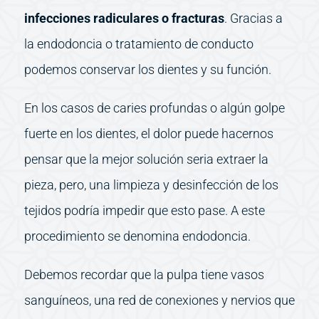
infecciones radiculares o fracturas
. Gracias a
la endodoncia o tratamiento de conducto
podemos conservar los dientes y su función.
En los casos de caries profundas o algún golpe
fuerte en los dientes, el dolor puede hacernos
pensar que la mejor solución seria extraer la
pieza, pero, una limpieza y desinfección de los
tejidos podría impedir que esto pase. A este
procedimiento se denomina endodoncia.
Debemos recordar que la pulpa tiene vasos
sanguíneos, una red de conexiones y nervios que