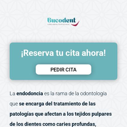
¡Reserva tu cita ahora!
PEDIR CITA
La
endodoncia
es la rama de la odontología
que
se encarga del tratamiento de las
patologías que afectan a los tejidos pulpares
de los dientes como caries profundas,