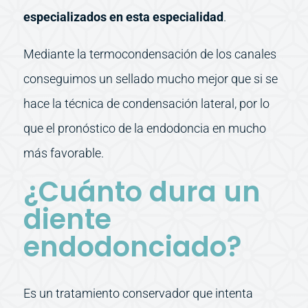
especializados en esta especialidad
.
Mediante la termocondensación de los canales
conseguimos un sellado mucho mejor que si se
hace la técnica de condensación lateral, por lo
que el pronóstico de la endodoncia en mucho
más favorable.
¿Cuánto dura un
diente
endodonciado?
Es un tratamiento conservador que intenta