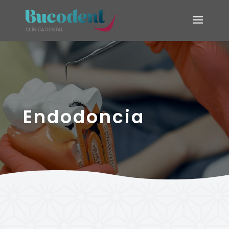
Endodoncia