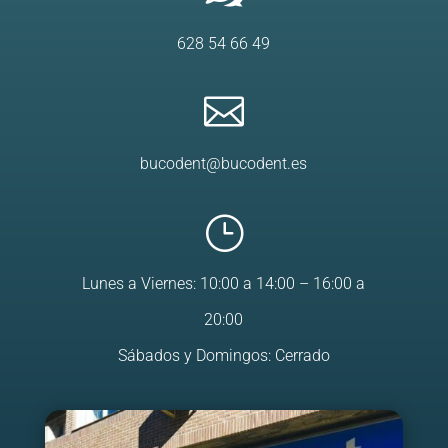
628 54 66 49

bucodent@bucodent.es
}
Lunes a Viernes: 10:00 a 14:00 – 16:00 a
20:00
Sábados y Domingos: Cerrado