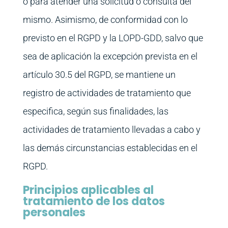
o para atender una solicitud o consulta del
mismo. Asimismo, de conformidad con lo
previsto en el RGPD y la LOPD-GDD, salvo que
sea de aplicación la excepción prevista en el
artículo 30.5 del RGPD, se mantiene un
registro de actividades de tratamiento que
especifica, según sus finalidades, las
actividades de tratamiento llevadas a cabo y
las demás circunstancias establecidas en el
RGPD.
Principios aplicables al
tratamiento de los datos
personales