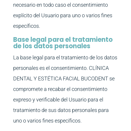
necesario en todo caso el consentimiento
explícito del Usuario para uno o varios fines
específicos.
Base legal para el tratamiento
de los datos personales
La base legal para el tratamiento de los datos
personales es el consentimiento. CLÍNICA
DENTAL Y ESTÉTICA FACIAL BUCODENT se
compromete a recabar el consentimiento
expreso y verificable del Usuario para el
tratamiento de sus datos personales para
uno o varios fines específicos.