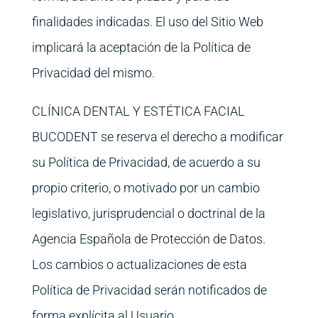
finalidades indicadas. El uso del Sitio Web
implicará la aceptación de la Política de
Privacidad del mismo.
CLÍNICA DENTAL Y ESTÉTICA FACIAL
BUCODENT se reserva el derecho a modificar
su Política de Privacidad, de acuerdo a su
propio criterio, o motivado por un cambio
legislativo, jurisprudencial o doctrinal de la
Agencia Española de Protección de Datos.
Los cambios o actualizaciones de esta
Política de Privacidad serán notificados de
forma explícita al Usuario.