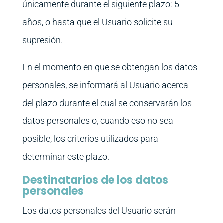
únicamente durante el siguiente plazo: 5
años, o hasta que el Usuario solicite su
supresión.
En el momento en que se obtengan los datos
personales, se informará al Usuario acerca
del plazo durante el cual se conservarán los
datos personales o, cuando eso no sea
posible, los criterios utilizados para
determinar este plazo.
Destinatarios de los datos
personales
Los datos personales del Usuario serán