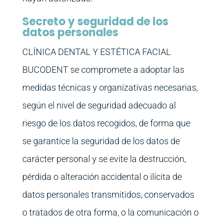
Secreto y seguridad de los
datos personales
CLÍNICA DENTAL Y ESTÉTICA FACIAL
BUCODENT se compromete a adoptar las
medidas técnicas y organizativas necesarias,
según el nivel de seguridad adecuado al
riesgo de los datos recogidos, de forma que
se garantice la seguridad de los datos de
carácter personal y se evite la destrucción,
pérdida o alteración accidental o ilícita de
datos personales transmitidos, conservados
o tratados de otra forma, o la comunicación o