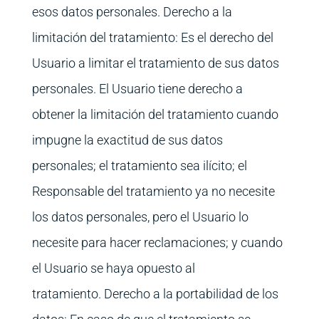
esos datos personales. Derecho a la
limitación del tratamiento: Es el derecho del
Usuario a limitar el tratamiento de sus datos
personales. El Usuario tiene derecho a
obtener la limitación del tratamiento cuando
impugne la exactitud de sus datos
personales; el tratamiento sea ilícito; el
Responsable del tratamiento ya no necesite
los datos personales, pero el Usuario lo
necesite para hacer reclamaciones; y cuando
el Usuario se haya opuesto al
tratamiento. Derecho a la portabilidad de los