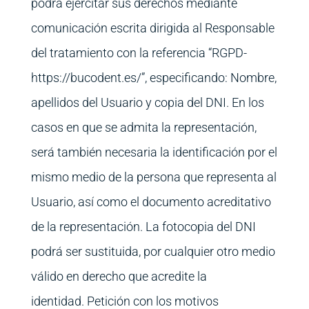
podrá ejercitar sus derechos mediante
comunicación escrita dirigida al Responsable
del tratamiento con la referencia “RGPD-
https://bucodent.es/”, especificando: Nombre,
apellidos del Usuario y copia del DNI. En los
casos en que se admita la representación,
será también necesaria la identificación por el
mismo medio de la persona que representa al
Usuario, así como el documento acreditativo
de la representación. La fotocopia del DNI
podrá ser sustituida, por cualquier otro medio
válido en derecho que acredite la
identidad. Petición con los motivos