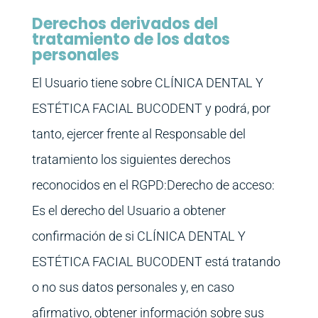
Derechos derivados del
tratamiento de los datos
personales
El Usuario tiene sobre CLÍNICA DENTAL Y
ESTÉTICA FACIAL BUCODENT y podrá, por
tanto, ejercer frente al Responsable del
tratamiento los siguientes derechos
reconocidos en el RGPD:Derecho de acceso:
Es el derecho del Usuario a obtener
confirmación de si CLÍNICA DENTAL Y
ESTÉTICA FACIAL BUCODENT está tratando
o no sus datos personales y, en caso
afirmativo, obtener información sobre sus