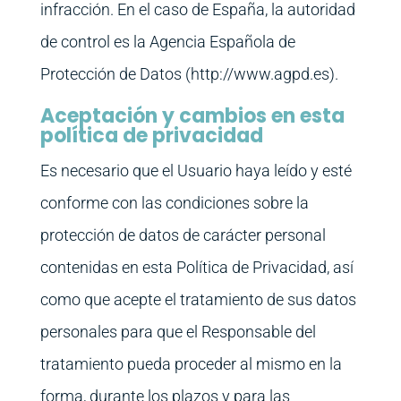
infracción. En el caso de España, la autoridad
de control es la Agencia Española de
Protección de Datos (http://www.agpd.es).
Aceptación y cambios en esta
política de privacidad
Es necesario que el Usuario haya leído y esté
conforme con las condiciones sobre la
protección de datos de carácter personal
contenidas en esta Política de Privacidad, así
como que acepte el tratamiento de sus datos
personales para que el Responsable del
tratamiento pueda proceder al mismo en la
forma, durante los plazos y para las