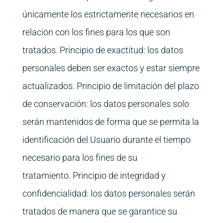
únicamente los estrictamente necesarios en
relación con los fines para los que son
tratados. Principio de exactitud: los datos
personales deben ser exactos y estar siempre
actualizados. Principio de limitación del plazo
de conservación: los datos personales solo
serán mantenidos de forma que se permita la
identificación del Usuario durante el tiempo
necesario para los fines de su
tratamiento. Principio de integridad y
confidencialidad: los datos personales serán
tratados de manera que se garantice su