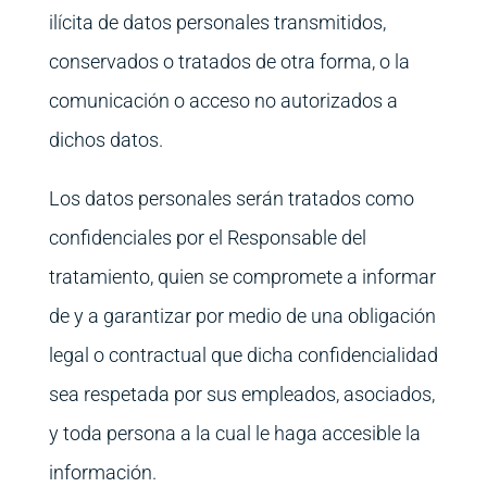
ilícita de datos personales transmitidos,
conservados o tratados de otra forma, o la
comunicación o acceso no autorizados a
dichos datos.
Los datos personales serán tratados como
confidenciales por el Responsable del
tratamiento, quien se compromete a informar
de y a garantizar por medio de una obligación
legal o contractual que dicha confidencialidad
sea respetada por sus empleados, asociados,
y toda persona a la cual le haga accesible la
información.