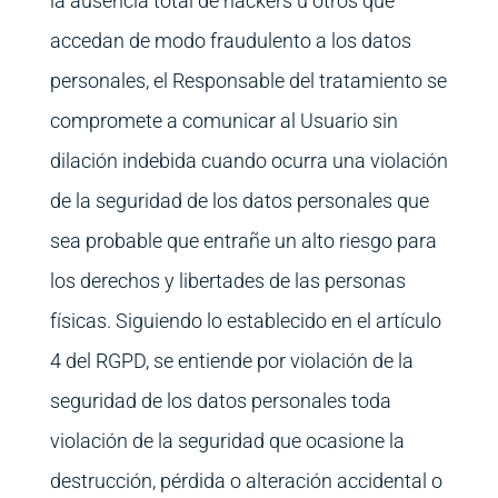
la ausencia total de hackers u otros que
accedan de modo fraudulento a los datos
personales, el Responsable del tratamiento se
compromete a comunicar al Usuario sin
dilación indebida cuando ocurra una violación
de la seguridad de los datos personales que
sea probable que entrañe un alto riesgo para
los derechos y libertades de las personas
físicas. Siguiendo lo establecido en el artículo
4 del RGPD, se entiende por violación de la
seguridad de los datos personales toda
violación de la seguridad que ocasione la
destrucción, pérdida o alteración accidental o