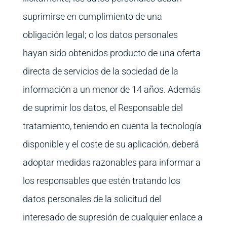
suprimirse en cumplimiento de una
obligación legal; o los datos personales
hayan sido obtenidos producto de una oferta
directa de servicios de la sociedad de la
información a un menor de 14 años. Además
de suprimir los datos, el Responsable del
tratamiento, teniendo en cuenta la tecnología
disponible y el coste de su aplicación, deberá
adoptar medidas razonables para informar a
los responsables que estén tratando los
datos personales de la solicitud del
interesado de supresión de cualquier enlace a