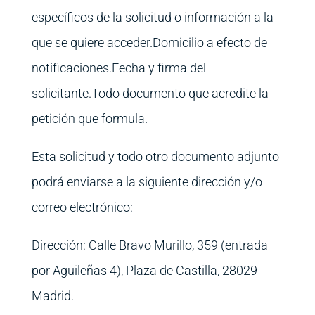
específicos de la solicitud o información a la
que se quiere acceder.Domicilio a efecto de
notificaciones.Fecha y firma del
solicitante.Todo documento que acredite la
petición que formula.
Esta solicitud y todo otro documento adjunto
podrá enviarse a la siguiente dirección y/o
correo electrónico:
Dirección: Calle Bravo Murillo, 359 (entrada
por Aguileñas 4), Plaza de Castilla, 28029
Madrid.