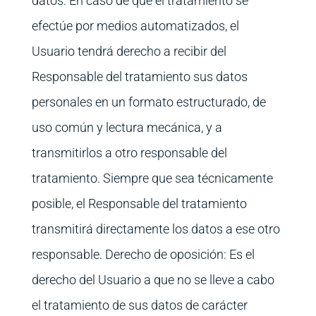
datos: En caso de que el tratamiento se
efectúe por medios automatizados, el
Usuario tendrá derecho a recibir del
Responsable del tratamiento sus datos
personales en un formato estructurado, de
uso común y lectura mecánica, y a
transmitirlos a otro responsable del
tratamiento. Siempre que sea técnicamente
posible, el Responsable del tratamiento
transmitirá directamente los datos a ese otro
responsable. Derecho de oposición: Es el
derecho del Usuario a que no se lleve a cabo
el tratamiento de sus datos de carácter