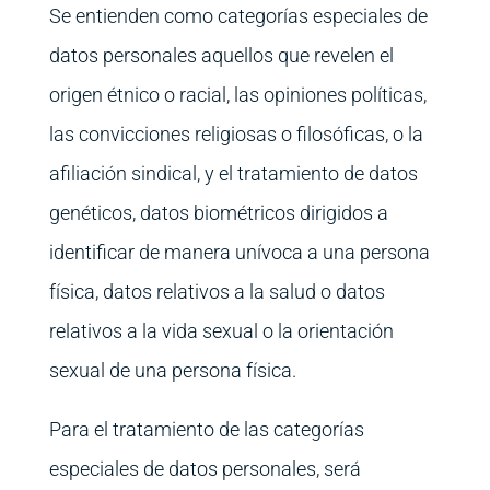
Se entienden como categorías especiales de
datos personales aquellos que revelen el
origen étnico o racial, las opiniones políticas,
las convicciones religiosas o filosóficas, o la
afiliación sindical, y el tratamiento de datos
genéticos, datos biométricos dirigidos a
identificar de manera unívoca a una persona
física, datos relativos a la salud o datos
relativos a la vida sexual o la orientación
sexual de una persona física.
Para el tratamiento de las categorías
especiales de datos personales, será