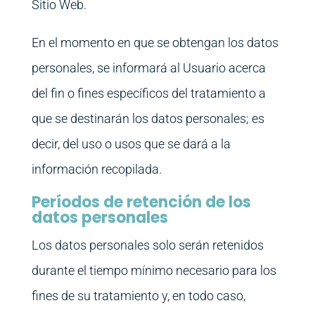
Sitio Web.
En el momento en que se obtengan los datos
personales, se informará al Usuario acerca
del fin o fines específicos del tratamiento a
que se destinarán los datos personales; es
decir, del uso o usos que se dará a la
información recopilada.
Períodos de retención de los
datos personales
Los datos personales solo serán retenidos
durante el tiempo mínimo necesario para los
fines de su tratamiento y, en todo caso,