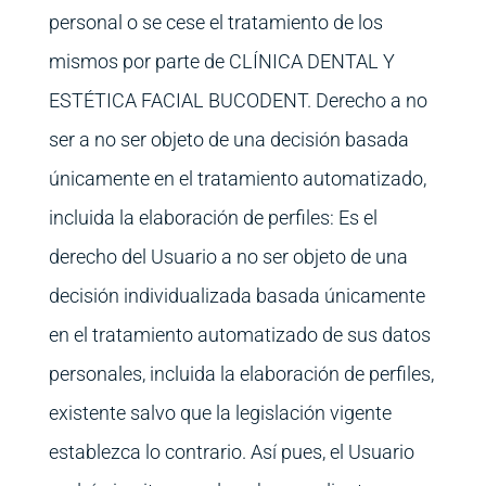
personal o se cese el tratamiento de los
mismos por parte de CLÍNICA DENTAL Y
ESTÉTICA FACIAL BUCODENT. Derecho a no
ser a no ser objeto de una decisión basada
únicamente en el tratamiento automatizado,
incluida la elaboración de perfiles: Es el
derecho del Usuario a no ser objeto de una
decisión individualizada basada únicamente
en el tratamiento automatizado de sus datos
personales, incluida la elaboración de perfiles,
existente salvo que la legislación vigente
establezca lo contrario. Así pues, el Usuario