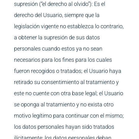
supresión (“el derecho al olvido”): Es el
derecho del Usuario, siempre que la
legislación vigente no establezca lo contrario,
a obtener la supresión de sus datos
personales cuando estos ya no sean
necesarios para los fines para los cuales
fueron recogidos o tratados; el Usuario haya
retirado su consentimiento al tratamiento y
este no cuente con otra base legal; el Usuario
se oponga al tratamiento y no exista otro
motivo legítimo para continuar con el mismo;
los datos personales hayan sido tratados
ilícitamente; los datos personales deban