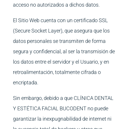
acceso no autorizados a dichos datos.
El Sitio Web cuenta con un certificado SSL
(Secure Socket Layer), que asegura que los
datos personales se transmiten de forma
segura y confidencial, al ser la transmisión de
los datos entre el servidor y el Usuario, y en
retroalimentación, totalmente cifrada o
encriptada.
Sin embargo, debido a que CLÍNICA DENTAL
Y ESTÉTICA FACIAL BUCODENT no puede
garantizar la inexpugnabilidad de internet ni