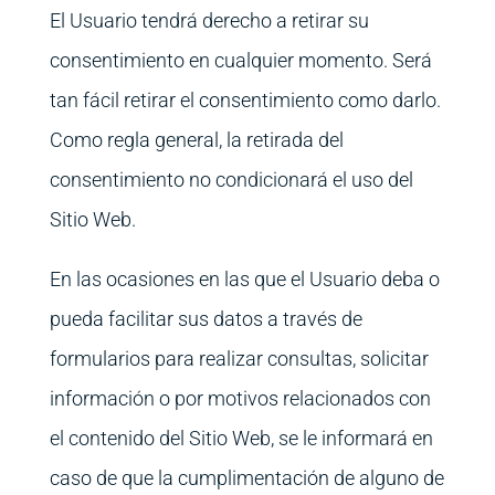
El Usuario tendrá derecho a retirar su
consentimiento en cualquier momento. Será
tan fácil retirar el consentimiento como darlo.
Como regla general, la retirada del
consentimiento no condicionará el uso del
Sitio Web.
En las ocasiones en las que el Usuario deba o
pueda facilitar sus datos a través de
formularios para realizar consultas, solicitar
información o por motivos relacionados con
el contenido del Sitio Web, se le informará en
caso de que la cumplimentación de alguno de