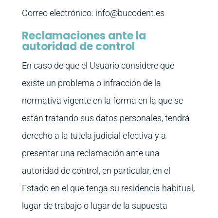
Correo electrónico: info@bucodent.es
Reclamaciones ante la
autoridad de control
En caso de que el Usuario considere que
existe un problema o infracción de la
normativa vigente en la forma en la que se
están tratando sus datos personales, tendrá
derecho a la tutela judicial efectiva y a
presentar una reclamación ante una
autoridad de control, en particular, en el
Estado en el que tenga su residencia habitual,
lugar de trabajo o lugar de la supuesta