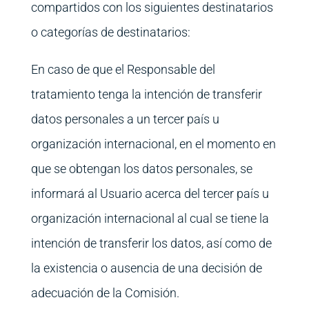
compartidos con los siguientes destinatarios
o categorías de destinatarios:
En caso de que el Responsable del
tratamiento tenga la intención de transferir
datos personales a un tercer país u
organización internacional, en el momento en
que se obtengan los datos personales, se
informará al Usuario acerca del tercer país u
organización internacional al cual se tiene la
intención de transferir los datos, así como de
la existencia o ausencia de una decisión de
adecuación de la Comisión.