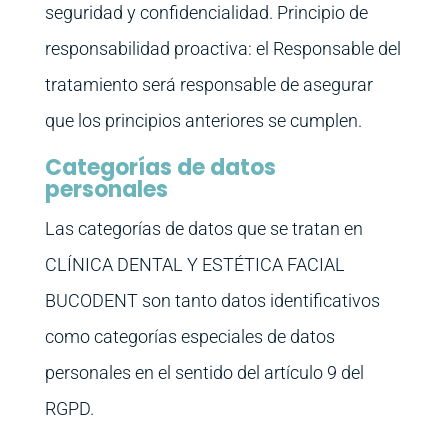
seguridad y confidencialidad. Principio de
responsabilidad proactiva: el Responsable del
tratamiento será responsable de asegurar
que los principios anteriores se cumplen.
Categorías de datos
personales
Las categorías de datos que se tratan en
CLÍNICA DENTAL Y ESTÉTICA FACIAL
BUCODENT son tanto datos identificativos
como categorías especiales de datos
personales en el sentido del artículo 9 del
RGPD.