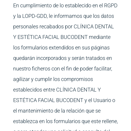
En cumplimiento de lo establecido en el RGPD
y la LOPD-GDD, le informamos que los datos
personales recabados por CLÍNICA DENTAL
Y ESTÉTICA FACIAL BUCODENT mediante
los formularios extendidos en sus páginas
quedarán incorporados y serán tratados en
nuestro ficheros con el fin de poder facilitar,
agilizar y cumplir los compromisos
establecidos entre CLÍNICA DENTAL Y
ESTÉTICA FACIAL BUCODENT y el Usuario o
el mantenimiento de la relación que se
establezca en los formularios que este rellene,