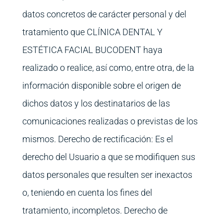
datos concretos de carácter personal y del
tratamiento que CLÍNICA DENTAL Y
ESTÉTICA FACIAL BUCODENT haya
realizado o realice, así como, entre otra, de la
información disponible sobre el origen de
dichos datos y los destinatarios de las
comunicaciones realizadas o previstas de los
mismos. Derecho de rectificación: Es el
derecho del Usuario a que se modifiquen sus
datos personales que resulten ser inexactos
o, teniendo en cuenta los fines del
tratamiento, incompletos. Derecho de