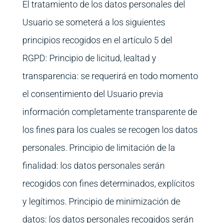
El tratamiento de los datos personales del
Usuario se someterá a los siguientes
principios recogidos en el artículo 5 del
RGPD: Principio de licitud, lealtad y
transparencia: se requerirá en todo momento
el consentimiento del Usuario previa
información completamente transparente de
los fines para los cuales se recogen los datos
personales. Principio de limitación de la
finalidad: los datos personales serán
recogidos con fines determinados, explícitos
y legítimos. Principio de minimización de
datos: los datos personales recogidos serán