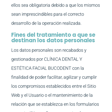
ellos sea obligatoria debido a que los mismos
sean imprescindibles para el correcto
desarrollo de la operación realizada.
Fines del tratamiento a que se
destinan los datos personales
Los datos personales son recabados y
gestionados por CLÍNICA DENTAL Y
ESTÉTICA FACIAL BUCODENT con la
finalidad de poder facilitar, agilizar y cumplir
los compromisos establecidos entre el Sitio
Web y el Usuario o el mantenimiento de la
relación que se establezca en los formularios