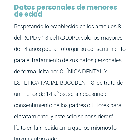
Datos personales de menores
de edad
Respetando lo establecido en los artículos 8
del RGPD y 13 del RDLOPD, solo los mayores
de 14 años podrán otorgar su consentimiento
para el tratamiento de sus datos personales
de forma lícita por CLÍNICA DENTAL Y
ESTÉTICA FACIAL BUCODENT. Si se trata de
un menor de 14 años, será necesario el
consentimiento de los padres o tutores para
el tratamiento, y este solo se considerará
lícito en la medida en la que los mismos lo
hayan autorizado.