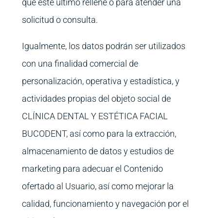
que este último rellene o para atender una
solicitud o consulta.
Igualmente, los datos podrán ser utilizados
con una finalidad comercial de
personalización, operativa y estadística, y
actividades propias del objeto social de
CLÍNICA DENTAL Y ESTÉTICA FACIAL
BUCODENT, así como para la extracción,
almacenamiento de datos y estudios de
marketing para adecuar el Contenido
ofertado al Usuario, así como mejorar la
calidad, funcionamiento y navegación por el