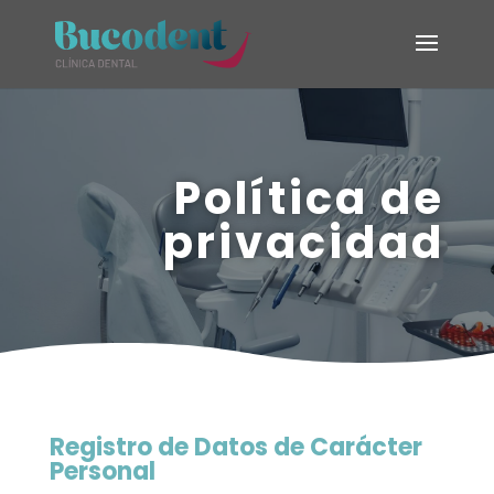
Política de
privacidad
Registro de Datos de Carácter
Personal