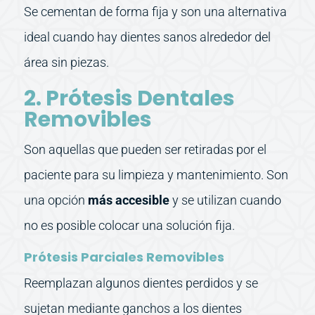
Se cementan de forma fija y son una alternativa
ideal cuando hay dientes sanos alrededor del
área sin piezas.
2. Prótesis Dentales
Removibles
Son aquellas que pueden ser retiradas por el
paciente para su limpieza y mantenimiento. Son
una opción
más accesible
y se utilizan cuando
no es posible colocar una solución fija.
Prótesis Parciales Removibles
Reemplazan algunos dientes perdidos y se
sujetan mediante ganchos a los dientes