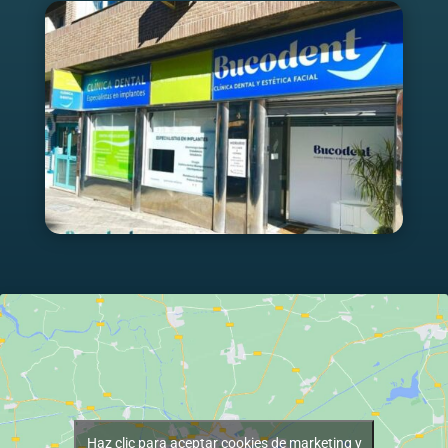
Haz clic para aceptar cookies de marketing y