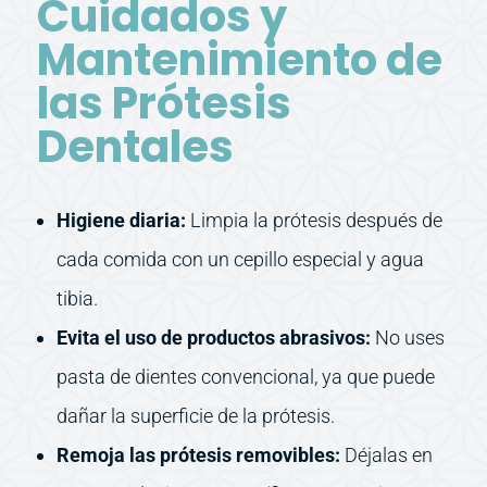
Cuidados y
Mantenimiento de
las Prótesis
Dentales
Higiene diaria:
Limpia la prótesis después de
cada comida con un cepillo especial y agua
tibia.
Evita el uso de productos abrasivos:
No uses
pasta de dientes convencional, ya que puede
dañar la superficie de la prótesis.
Remoja las prótesis removibles:
Déjalas en