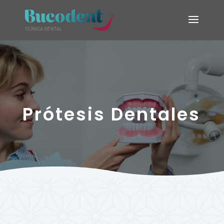
Prótesis Dentales