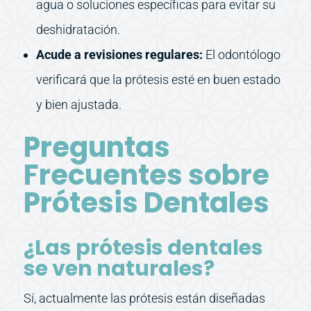
agua o soluciones específicas para evitar su
deshidratación.
Acude a revisiones regulares:
El odontólogo
verificará que la prótesis esté en buen estado
y bien ajustada.
Preguntas
Frecuentes sobre
Prótesis Dentales
¿Las prótesis dentales
se ven naturales?
Sí, actualmente las prótesis están diseñadas