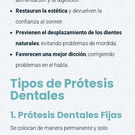
Restauran la estética
y devuelven la
confianza al sonreír.
Previenen el desplazamiento de los dientes
naturales
, evitando problemas de mordida.
Favorecen una mejor dicción
, corrigiendo
problemas en el habla.
Tipos de Prótesis
Dentales
1. Prótesis Dentales Fijas
Se colocan de manera permanente y solo