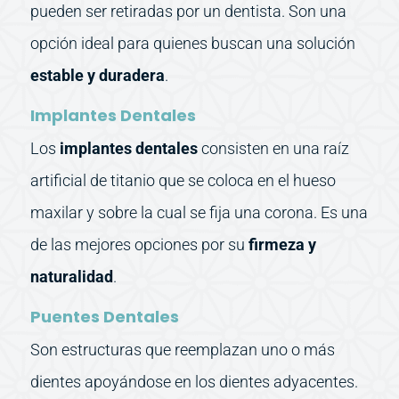
pueden ser retiradas por un dentista. Son una
opción ideal para quienes buscan una solución
estable y duradera
.
Implantes Dentales
Los
implantes dentales
consisten en una raíz
artificial de titanio que se coloca en el hueso
maxilar y sobre la cual se fija una corona. Es una
de las mejores opciones por su
firmeza y
naturalidad
.
Puentes Dentales
Son estructuras que reemplazan uno o más
dientes apoyándose en los dientes adyacentes.