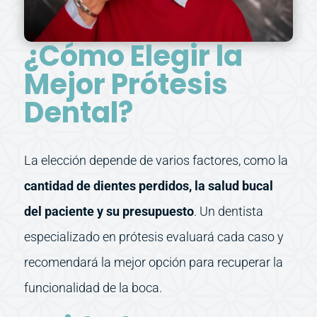
¿Cómo Elegir la
Mejor Prótesis
Dental?
La elección depende de varios factores, como la
cantidad de dientes perdidos, la salud bucal
del paciente y su presupuesto
. Un dentista
especializado en prótesis evaluará cada caso y
recomendará la mejor opción para recuperar la
funcionalidad de la boca.