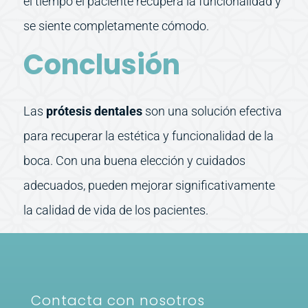
el tiempo el paciente recupera la funcionalidad y
se siente completamente cómodo.
Conclusión
Las
prótesis dentales
son una solución efectiva
para recuperar la estética y funcionalidad de la
boca. Con una buena elección y cuidados
adecuados, pueden mejorar significativamente
la calidad de vida de los pacientes.
Contacta con nosotros