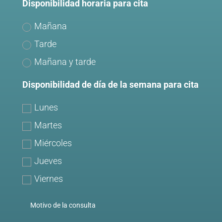
Disponibilidad horaria para cita
Mañana
Tarde
Mañana y tarde
Disponibilidad de día de la semana para cita
Lunes
Martes
Miércoles
Jueves
Viernes