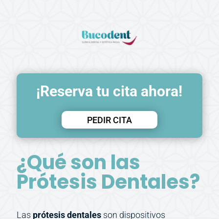
¡Reserva tu cita ahora!
PEDIR CITA
¿Qué son las
Prótesis Dentales?
Las
prótesis dentales
son dispositivos