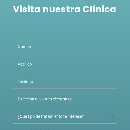
Visita nuestra Clínica