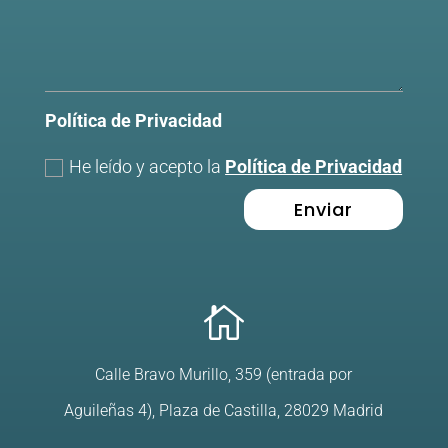
Política de Privacidad
He leído y acepto la
Política de Privacidad
Enviar

Calle Bravo Murillo, 359 (entrada por
Aguileñas 4), Plaza de Castilla, 28029 Madrid