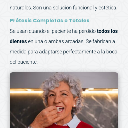
naturales. Son una solución funcional y estética.
Prótesis Completas o Totales
Se usan cuando el paciente ha perdido
todos los
dientes
en una o ambas arcadas. Se fabrican a
medida para adaptarse perfectamente a la boca
del paciente.