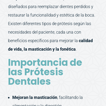
diseñados para reemplazar dientes perdidos y
restaurar la funcionalidad y estética de la boca.
Existen diferentes tipos de prótesis según las
necesidades del paciente, cada una con
beneficios específicos para mejorar la
calidad
de vida, la masticación y la fonética
.
Importancia de
las Prótesis
Dentales
Mejoran la masticación
, facilitando la
alimentación y la digestión.