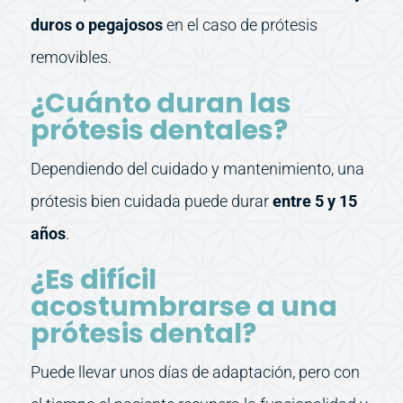
duros o pegajosos
en el caso de prótesis
removibles.
¿Cuánto duran las
prótesis dentales?
Dependiendo del cuidado y mantenimiento, una
prótesis bien cuidada puede durar
entre 5 y 15
años
.
¿Es difícil
acostumbrarse a una
prótesis dental?
Puede llevar unos días de adaptación, pero con