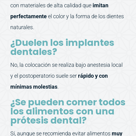
con materiales de alta calidad que
imitan
perfectamente
el color y la forma de los dientes
naturales.
¿Duelen los implantes
dentales?
No, la colocación se realiza bajo anestesia local
y el postoperatorio suele ser
rápido y con
mínimas molestias
.
¿Se pueden comer todos
los alimentos con una
prótesis dental?
Sí, aunque se recomienda evitar alimentos
muy